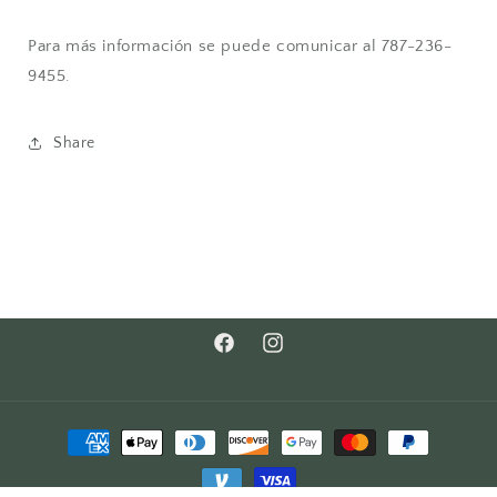
Para más información se puede comunicar al 787-236-
9455.
Share
Facebook
Instagram
Formas
de
pago